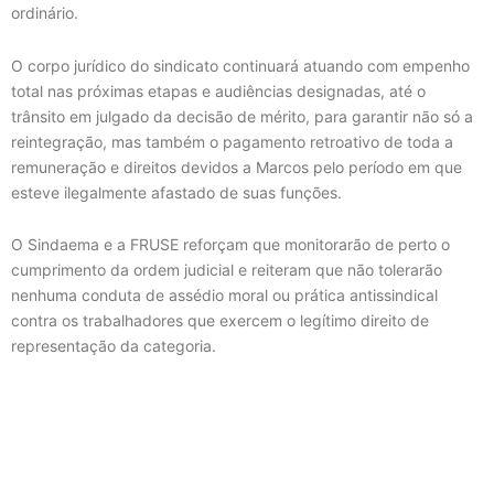
ordinário.
O corpo jurídico do sindicato continuará atuando com empenho
total nas próximas etapas e audiências designadas, até o
trânsito em julgado da decisão de mérito, para garantir não só a
reintegração, mas também o pagamento retroativo de toda a
remuneração e direitos devidos a Marcos pelo período em que
esteve ilegalmente afastado de suas funções.
O Sindaema e a FRUSE reforçam que monitorarão de perto o
cumprimento da ordem judicial e reiteram que não tolerarão
nenhuma conduta de assédio moral ou prática antissindical
contra os trabalhadores que exercem o legítimo direito de
representação da categoria.