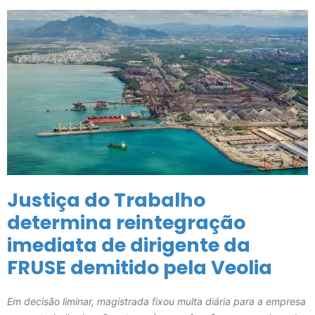
Justiça do Trabalho
determina reintegração
imediata de dirigente da
FRUSE demitido pela Veolia
Em decisão liminar, magistrada fixou multa diária para a empresa