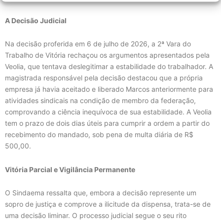
A Decisão Judicial
Na decisão proferida em 6 de julho de 2026, a 2ª Vara do
Trabalho de Vitória rechaçou os argumentos apresentados pela
Veolia, que tentava deslegitimar a estabilidade do trabalhador. A
magistrada responsável pela decisão destacou que a própria
empresa já havia aceitado e liberado Marcos anteriormente para
atividades sindicais na condição de membro da federação,
comprovando a ciência inequívoca de sua estabilidade. A Veolia
tem o prazo de dois dias úteis para cumprir a ordem a partir do
recebimento do mandado, sob pena de multa diária de R$
500,00.
Vitória Parcial e Vigilância Permanente
O Sindaema ressalta que, embora a decisão represente um
sopro de justiça e comprove a ilicitude da dispensa, trata-se de
uma decisão liminar. O processo judicial segue o seu rito