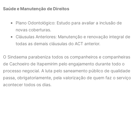
Saúde e Manutenção de Direitos
Plano Odontológico: Estudo para avaliar a inclusão de
novas coberturas.
Cláusulas Anteriores: Manutenção e renovação integral de
todas as demais cláusulas do ACT anterior.
O Sindaema parabeniza todos os companheiros e companheiras
de Cachoeiro de Itapemirim pelo engajamento durante todo o
processo negocial. A luta pelo saneamento público de qualidade
passa, obrigatoriamente, pela valorização de quem faz o serviço
acontecer todos os dias.