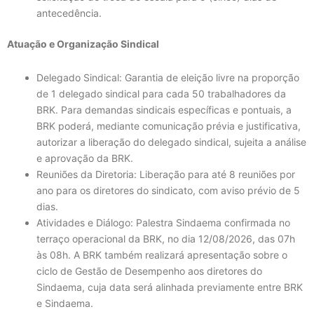
antecedência.
Atuação e Organização Sindical
Delegado Sindical: Garantia de eleição livre na proporção
de 1 delegado sindical para cada 50 trabalhadores da
BRK. Para demandas sindicais específicas e pontuais, a
BRK poderá, mediante comunicação prévia e justificativa,
autorizar a liberação do delegado sindical, sujeita a análise
e aprovação da BRK.
Reuniões da Diretoria: Liberação para até 8 reuniões por
ano para os diretores do sindicato, com aviso prévio de 5
dias.
Atividades e Diálogo: Palestra Sindaema confirmada no
terraço operacional da BRK, no dia 12/08/2026, das 07h
às 08h. A BRK também realizará apresentação sobre o
ciclo de Gestão de Desempenho aos diretores do
Sindaema, cuja data será alinhada previamente entre BRK
e Sindaema.