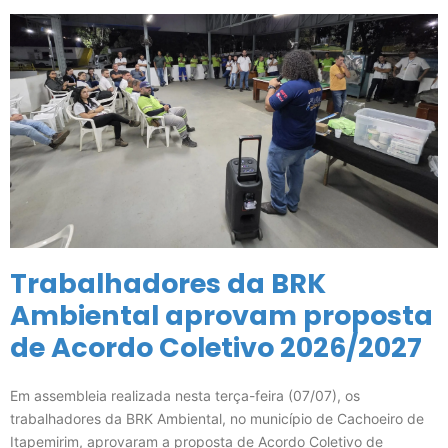
Trabalhadores da BRK
Ambiental aprovam proposta
de Acordo Coletivo 2026/2027
Em assembleia realizada nesta terça-feira (07/07), os
trabalhadores da BRK Ambiental, no município de Cachoeiro de
Itapemirim, aprovaram a proposta de Acordo Coletivo de