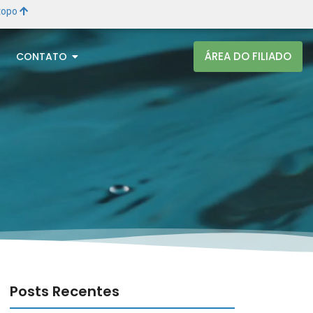
 topo
ÁREA DO FILIADO
CONTATO
Posts Recentes