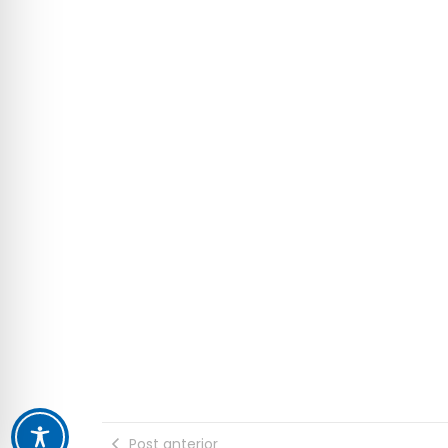
Post anterior