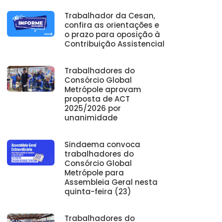
Trabalhador da Cesan,
confira as orientações e
o prazo para oposição à
Contribuição Assistencial
Trabalhadores do
Consórcio Global
Metrópole aprovam
proposta de ACT
2025/2026 por
unanimidade
Sindaema convoca
trabalhadores do
Consórcio Global
Metrópole para
Assembleia Geral nesta
quinta-feira (23)
Trabalhadores do