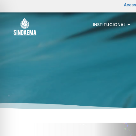
Acess
INSTITUCIONAL