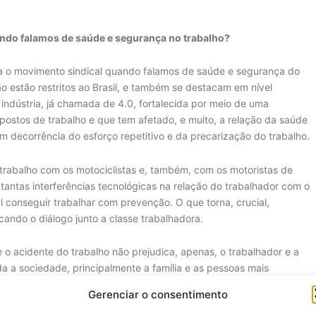
ando falamos de saúde e segurança no trabalho?
ra o movimento sindical quando falamos de saúde e segurança do
o estão restritos ao Brasil, e também se destacam em nível
indústria, já chamada de 4.0, fortalecida por meio de uma
postos de trabalho e que tem afetado, e muito, a relação da saúde
m decorrência do esforço repetitivo e da precarização do trabalho.
trabalho com os motociclistas e, também, com os motoristas de
 tantas interferências tecnológicas na relação do trabalhador com o
l conseguir trabalhar com prevenção. O que torna, crucial,
ando o diálogo junto a classe trabalhadora.
 o acidente do trabalho não prejudica, apenas, o trabalhador e a
a a sociedade, principalmente a família e as pessoas mais
Gerenciar o consentimento