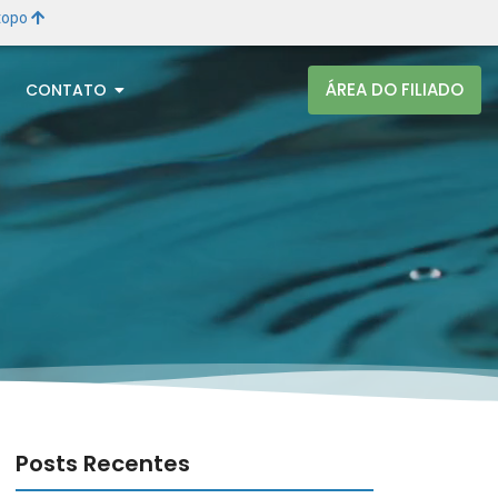
 topo
ÁREA DO FILIADO
CONTATO
Posts Recentes