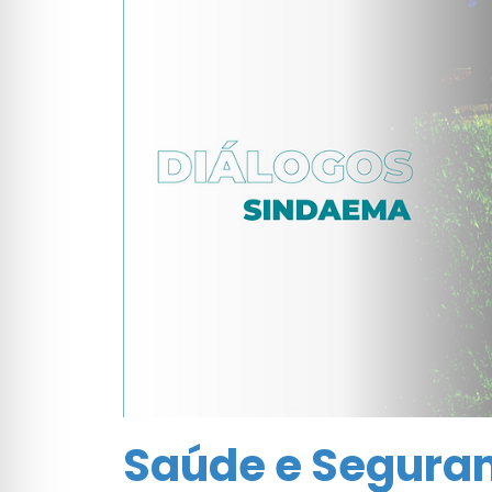
Saúde e Seguran