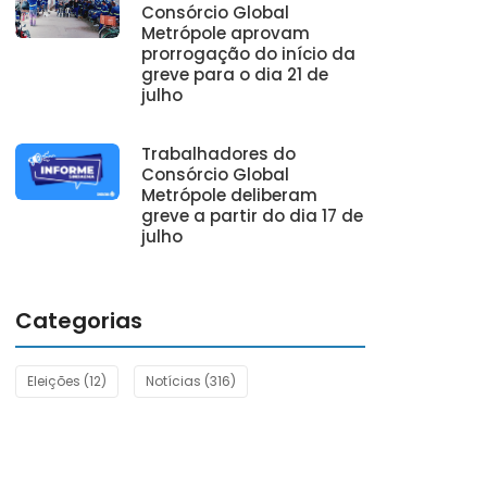
Consórcio Global
Metrópole aprovam
prorrogação do início da
greve para o dia 21 de
julho
Trabalhadores do
Consórcio Global
Metrópole deliberam
greve a partir do dia 17 de
julho
Categorias
Eleições
(12)
Notícias
(316)