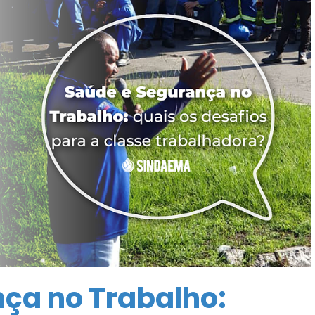
ça no Trabalho: