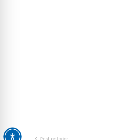
Post anterior