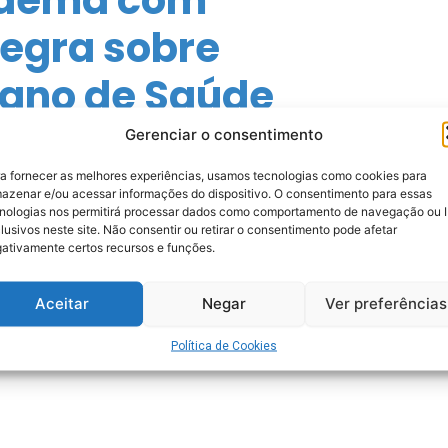
tegra sobre
Plano de Saúde
Gerenciar o consentimento
a fornecer as melhores experiências, usamos tecnologias como cookies para
azenar e/ou acessar informações do dispositivo. O consentimento para essas
nologias nos permitirá processar dados como comportamento de navegação ou 
lusivos neste site. Não consentir ou retirar o consentimento pode afetar
ativamente certos recursos e funções.
Aceitar
Negar
Ver preferências
Política de Cookies