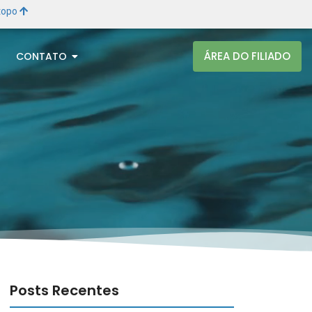
 topo
ÁREA DO FILIADO
CONTATO
Posts Recentes