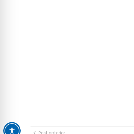
Post anterior