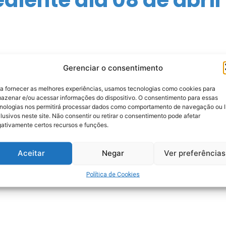
Gerenciar o consentimento
a fornecer as melhores experiências, usamos tecnologias como cookies para
azenar e/ou acessar informações do dispositivo. O consentimento para essas
nologias nos permitirá processar dados como comportamento de navegação ou 
lusivos neste site. Não consentir ou retirar o consentimento pode afetar
ativamente certos recursos e funções.
Aceitar
Negar
Ver preferências
Política de Cookies