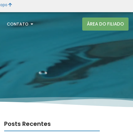
 topo
ÁREA DO FILIADO
CONTATO
Posts Recentes