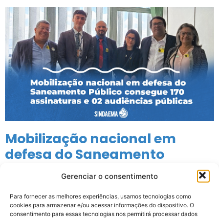
Mobilização nacional em
defesa do Saneamento
Público consegue 170
Gerenciar o consentimento
assinaturas e audiências
públicas
Para fornecer as melhores experiências, usamos tecnologias como
cookies para armazenar e/ou acessar informações do dispositivo. O
consentimento para essas tecnologias nos permitirá processar dados