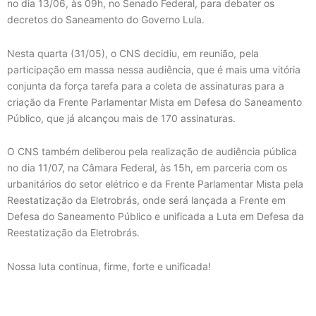
no dia 13/06, às 09h, no Senado Federal, para debater os
decretos do Saneamento do Governo Lula.
Nesta quarta (31/05), o CNS decidiu, em reunião, pela
participação em massa nessa audiência, que é mais uma vitória
conjunta da força tarefa para a coleta de assinaturas para a
criação da Frente Parlamentar Mista em Defesa do Saneamento
Público, que já alcançou mais de 170 assinaturas.
O CNS também deliberou pela realização de audiência pública
no dia 11/07, na Câmara Federal, às 15h, em parceria com os
urbanitários do setor elétrico e da Frente Parlamentar Mista pela
Reestatização da Eletrobrás, onde será lançada a Frente em
Defesa do Saneamento Público e unificada a Luta em Defesa da
Reestatização da Eletrobrás.
Nossa luta continua, firme, forte e unificada!