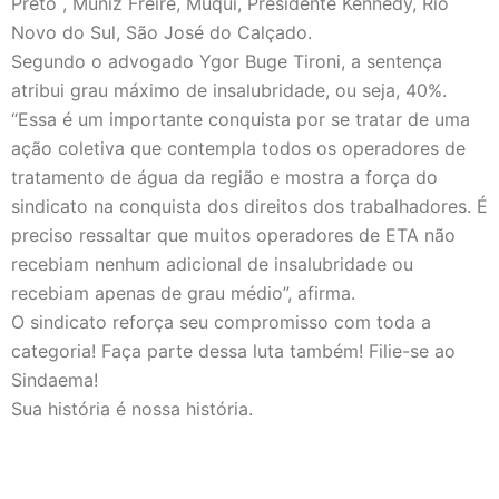
Preto , Muniz Freire, Muqui, Presidente Kennedy, Rio
Novo do Sul, São José do Calçado.
Segundo o advogado Ygor Buge Tironi, a sentença
atribui grau máximo de insalubridade, ou seja, 40%.
“Essa é um importante conquista por se tratar de uma
ação coletiva que contempla todos os operadores de
tratamento de água da região e mostra a força do
sindicato na conquista dos direitos dos trabalhadores. É
preciso ressaltar que muitos operadores de ETA não
recebiam nenhum adicional de insalubridade ou
recebiam apenas de grau médio”, afirma.
O sindicato reforça seu compromisso com toda a
categoria! Faça parte dessa luta também! Filie-se ao
Sindaema!
Sua história é nossa história.