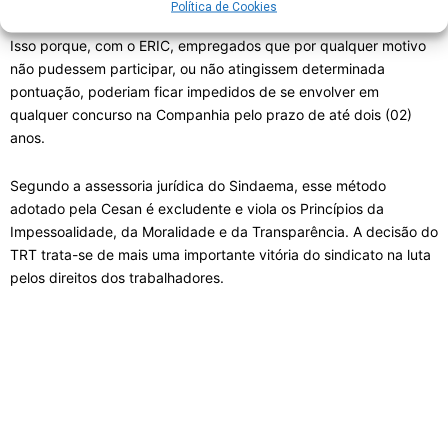
Política de Cookies
Isso porque, com o ERIC, empregados que por qualquer motivo
não pudessem participar, ou não atingissem determinada
pontuação, poderiam ficar impedidos de se envolver em
qualquer concurso na Companhia pelo prazo de até dois (02)
anos.
Segundo a assessoria jurídica do Sindaema, esse método
adotado pela Cesan é excludente e viola os Princípios da
Impessoalidade, da Moralidade e da Transparência. A decisão do
TRT trata-se de mais uma importante vitória do sindicato na luta
pelos direitos dos trabalhadores.