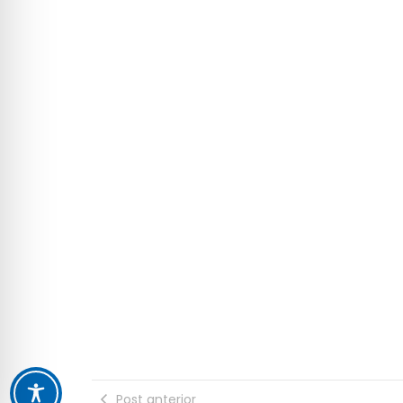
Post anterior