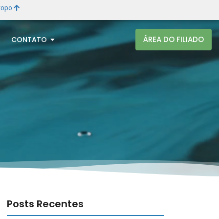
 topo
ÁREA DO FILIADO
CONTATO
Posts Recentes