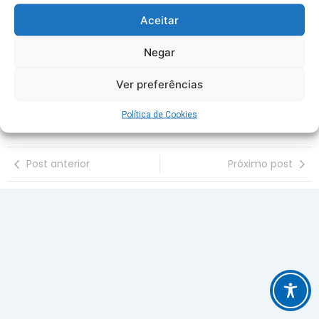
Aceitar
60 anos do Sindaema
Negar
Ver preferências
Política de Cookies
Post anterior
Próximo post