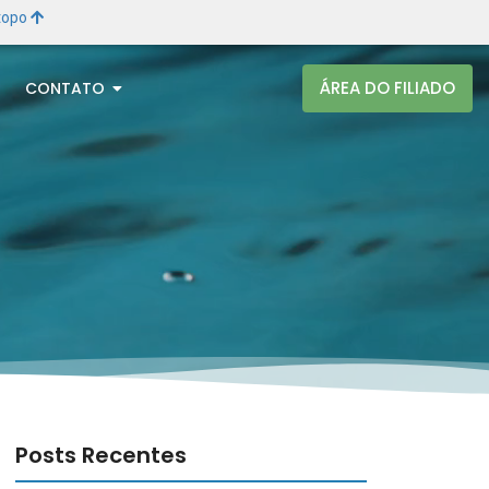
 topo
ÁREA DO FILIADO
CONTATO
Posts Recentes