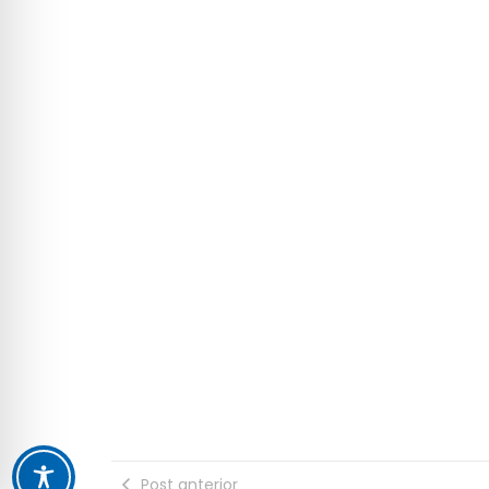
Post anterior