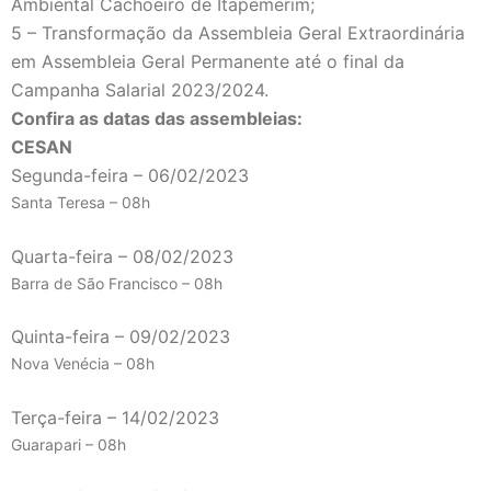
Ambiental Cachoeiro de Itapemerim;
5 – Transformação da Assembleia Geral Extraordinária
em Assembleia Geral Permanente até o final da
Campanha Salarial 2023/2024.
Confira as datas das assembleias:
CESAN
Segunda-feira – 06/02/2023
Santa Teresa – 08h
Quarta-feira – 08/02/2023
Barra de São Francisco – 08h
Quinta-feira – 09/02/2023
Nova Venécia – 08h
Terça-feira – 14/02/2023
Guarapari – 08h