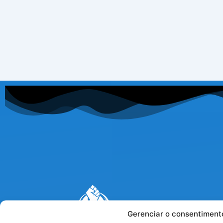
Gerenciar o consentiment