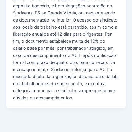
depósito bancário, e homologações ocorrerão no
Sindaema-ES na Grande Vitória, ou mediante envio
de documentação no interior. O acesso do sindicato
aos locais de trabalho está garantido, assim como a
liberação anual de até 12 dias para dirigentes. Por
fim, o documento estabelece multa de 10% do
salário base por mês, por trabalhador atingido, em
caso de descumprimento do ACT, após notificação
formal com prazo de quatro dias para correção. Na
mensagem final, o Sindaema reforça que o ACT é
resultado direto da organização, da unidade e da luta
dos trabalhadores do saneamento, e orienta a
categoria a procurar o sindicato sempre que houver
dúvidas ou descumprimentos.