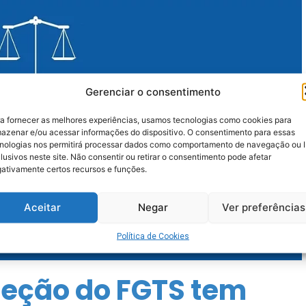
Gerenciar o consentimento
a fornecer as melhores experiências, usamos tecnologias como cookies para
azenar e/ou acessar informações do dispositivo. O consentimento para essas
nologias nos permitirá processar dados como comportamento de navegação ou 
lusivos neste site. Não consentir ou retirar o consentimento pode afetar
ativamente certos recursos e funções.
Aceitar
Negar
Ver preferências
Política de Cookies
reção do FGTS tem