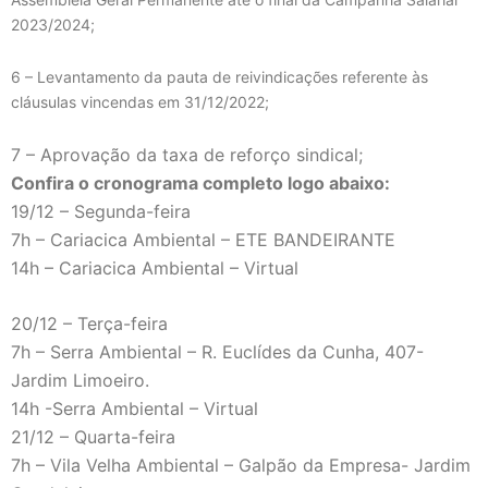
2023/2024;
6 – Levantamento da pauta de reivindicações referente às
cláusulas vincendas em 31/12/2022;
7 – Aprovação da taxa de reforço sindical;
Confira o cronograma completo logo abaixo:
19/12 – Segunda-feira
7h – Cariacica Ambiental – ETE BANDEIRANTE
14h – Cariacica Ambiental – Virtual
20/12 – Terça-feira
7h – Serra Ambiental – R. Euclídes da Cunha, 407-
Jardim Limoeiro.
14h -Serra Ambiental – Virtual
21/12 – Quarta-feira
7h – Vila Velha Ambiental – Galpão da Empresa- Jardim