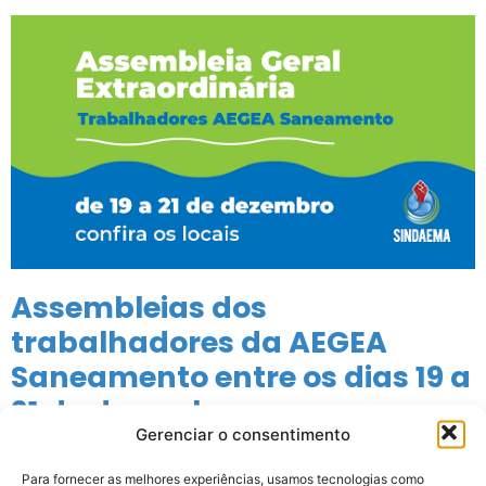
Assembleias dos
trabalhadores da AEGEA
Saneamento entre os dias 19 a
21 de dezembro
Gerenciar o consentimento
Entre os dias 19 a 21 de dezembro, o Sindaema vai realizar 6
Para fornecer as melhores experiências, usamos tecnologias como