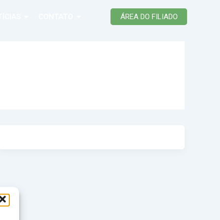
ÍCIAS
CONTATO
ÁREA DO FILIADO