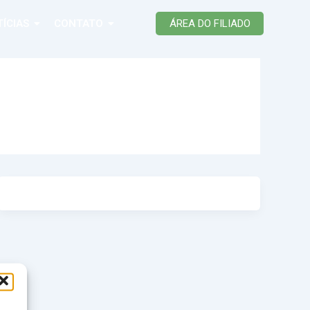
ÍCIAS
CONTATO
ÁREA DO FILIADO