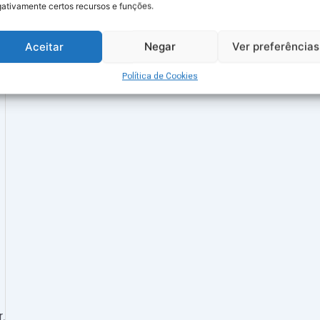
ativamente certos recursos e funções.
Aceitar
Negar
Ver preferências
Política de Cookies
r
.