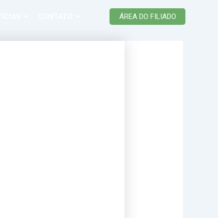
ÍCIAS
CONTATO
ÁREA DO FILIADO