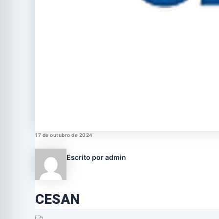
17 de outubro de 2024
Escrito por admin
CESAN