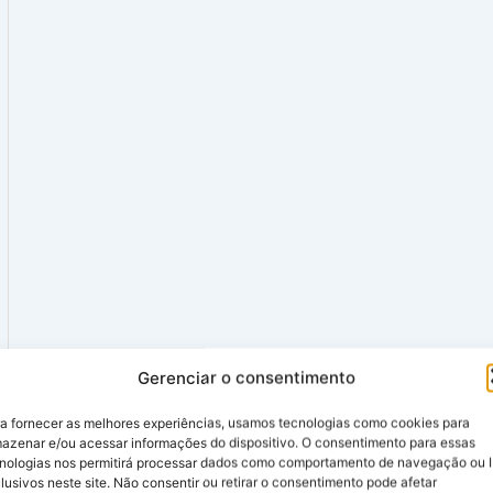
Gerenciar o consentimento
a fornecer as melhores experiências, usamos tecnologias como cookies para
azenar e/ou acessar informações do dispositivo. O consentimento para essas
nologias nos permitirá processar dados como comportamento de navegação ou 
lusivos neste site. Não consentir ou retirar o consentimento pode afetar