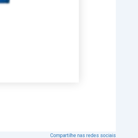
Compartilhe nas redes sociais