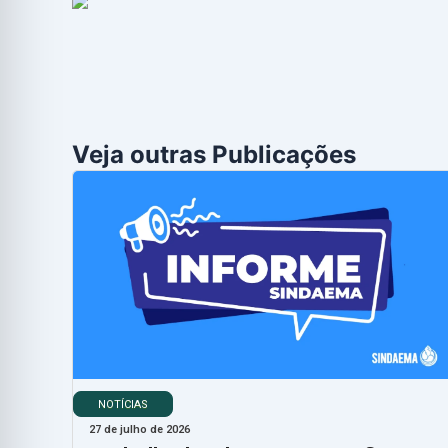
Veja outras Publicações
NOTÍCIAS
27 de julho de 2026