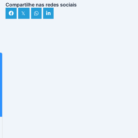
Compartilhe nas redes sociais
𝕏