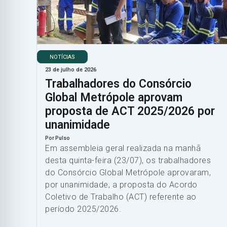
NOTÍCIAS
23 de julho de 2026
Trabalhadores do Consórcio
Global Metrópole aprovam
proposta de ACT 2025/2026 por
unanimidade
Por Pulso
Em assembleia geral realizada na manhã
desta quinta-feira (23/07), os trabalhadores
do Consórcio Global Metrópole aprovaram,
por unanimidade, a proposta do Acordo
Coletivo de Trabalho (ACT) referente ao
período 2025/2026.