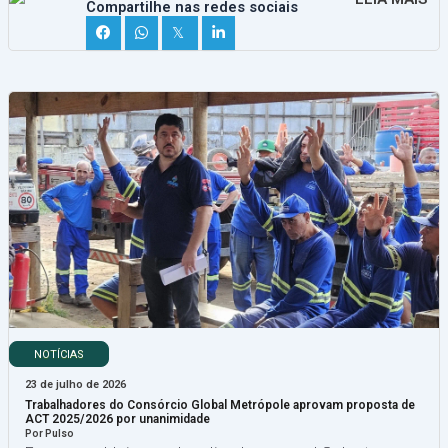
Compartilhe nas redes sociais
𝕏
NOTÍCIAS
23 de julho de 2026
Trabalhadores do Consórcio Global Metrópole aprovam proposta de
ACT 2025/2026 por unanimidade
Por Pulso