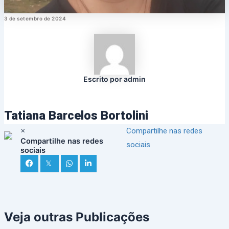
3 de setembro de 2024
Escrito por admin
Tatiana Barcelos Bortolini
×
Compartilhe nas redes
Compartilhe nas redes
sociais
sociais
𝕏
Veja outras Publicações