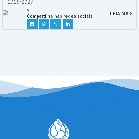
2026/2027
×
LEIA MAIS
Compartilhe nas redes sociais
𝕏