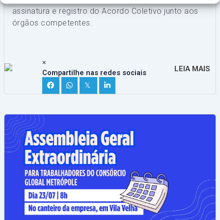
assinatura e registro do Acordo Coletivo junto aos
órgãos competentes.
×
LEIA MAIS
Compartilhe nas redes sociais
𝕏