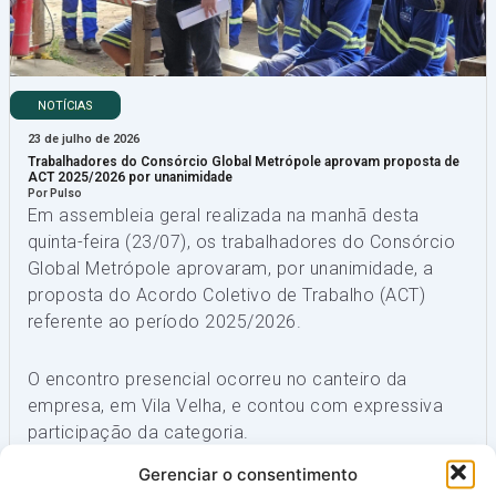
NOTÍCIAS
23 de julho de 2026
Trabalhadores do Consórcio Global Metrópole aprovam proposta de
ACT 2025/2026 por unanimidade
Por Pulso
Em assembleia geral realizada na manhã desta
quinta-feira (23/07), os trabalhadores do Consórcio
Global Metrópole aprovaram, por unanimidade, a
proposta do Acordo Coletivo de Trabalho (ACT)
referente ao período 2025/2026.
O encontro presencial ocorreu no canteiro da
empresa, em Vila Velha, e contou com expressiva
participação da categoria.
Gerenciar o consentimento
Votação e Conquista Coletiva