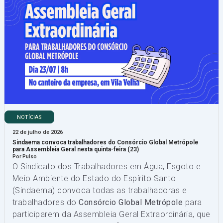
NOTÍCIAS
22 de julho de 2026
Sindaema convoca trabalhadores do Consórcio Global Metrópole
para Assembleia Geral nesta quinta-feira (23)
Por Pulso
O Sindicato dos Trabalhadores em Água, Esgoto e
Meio Ambiente do Estado do Espírito Santo
(Sindaema) convoca todas as trabalhadoras e
trabalhadores do
Consórcio Global Metrópole
para
participarem da Assembleia Geral Extraordinária, que