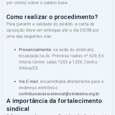
por cento) sobre o salário base.
Como realizar o procedimento?
Para garantir a validade do pedido, a carta de
oposição deve ser entregue até o dia 03/08 por
uma das seguintes vias:
Presencialmente:
na sede do sindicato,
localizada na Av. Princesa Isabel, nº 629, Ed.
Vitória Center, salas 1203 a 1206, Centro,
Vitória/ES.
Via E-mail:
encaminhada diretamente para o
endereço eletrônico
contribuicaoassistencial@sindaema.org.br
.
A importância da fortalecimento
sindical