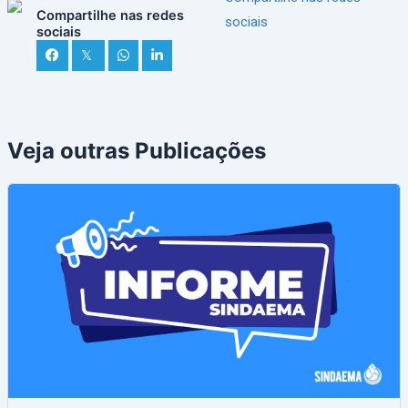
Compartilhe nas redes
sociais
sociais
𝕏
Veja outras Publicações