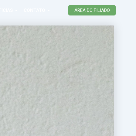
ÍCIAS
CONTATO
ÁREA DO FILIADO