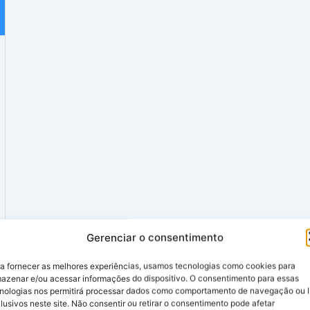
Gerenciar o consentimento
a fornecer as melhores experiências, usamos tecnologias como cookies para
azenar e/ou acessar informações do dispositivo. O consentimento para essas
nologias nos permitirá processar dados como comportamento de navegação ou 
lusivos neste site. Não consentir ou retirar o consentimento pode afetar