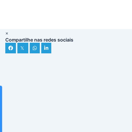
×
Compartilhe nas redes sociais
𝕏