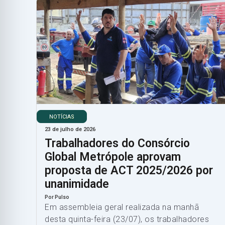
NOTÍCIAS
23 de julho de 2026
Trabalhadores do Consórcio
Global Metrópole aprovam
proposta de ACT 2025/2026 por
unanimidade
Por Pulso
Em assembleia geral realizada na manhã
desta quinta-feira (23/07), os trabalhadores