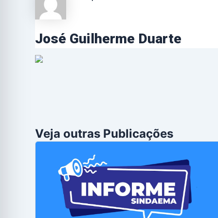
José Guilherme Duarte
Veja outras Publicações