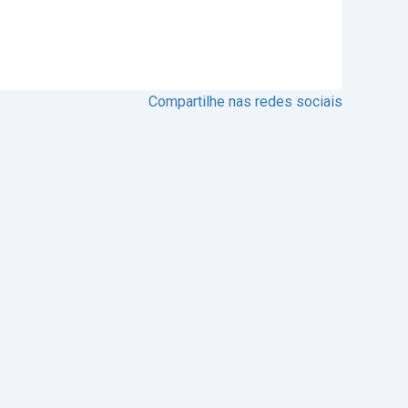
Compartilhe nas redes sociais