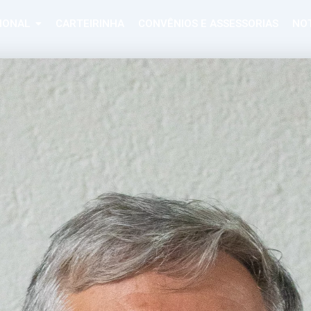
CIONAL
CARTEIRINHA
CONVÊNIOS E ASSESSORIAS
NOT