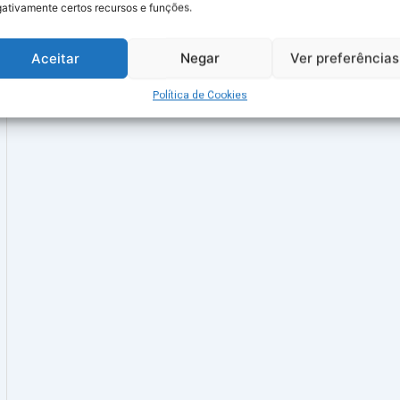
ativamente certos recursos e funções.
Aceitar
Negar
Ver preferências
Política de Cookies