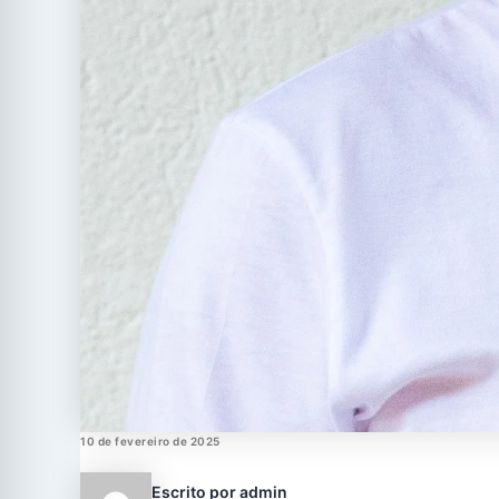
10 de fevereiro de 2025
Escrito por admin