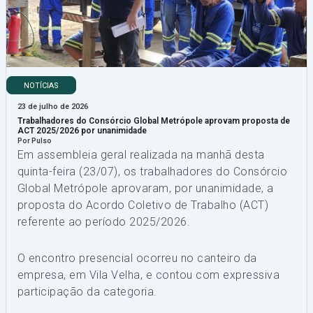
NOTÍCIAS
23 de julho de 2026
Trabalhadores do Consórcio Global Metrópole aprovam proposta de
ACT 2025/2026 por unanimidade
Por Pulso
Em assembleia geral realizada na manhã desta
quinta-feira (23/07), os trabalhadores do Consórcio
Global Metrópole aprovaram, por unanimidade, a
proposta do Acordo Coletivo de Trabalho (ACT)
referente ao período 2025/2026.
O encontro presencial ocorreu no canteiro da
empresa, em Vila Velha, e contou com expressiva
participação da categoria.