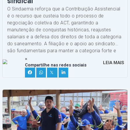
sindical
O Sindaema reforça que a Contribuição Assistencial
é o recurso que custeia todo o processo de
negociação coletiva do ACT, garantindo a
manutenção de conquistas históricas, reajustes
salariais e a defesa dos direitos de toda a categoria
do saneamento. A filiação e o apoio ao sindicato
são fundamentais para manter a categoria forte e
representativa.
×
LEIA MAIS
Compartilhe nas redes sociais
𝕏