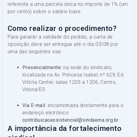
referente a uma parcela única no importe de 1% (um
por cento) sobre o salário base.
Como realizar o procedimento?
Para garantir a validade do pedido, a carta de
oposição deve ser entregue até o dia 03/08 por
uma das seguintes vias:
Presencialmente:
na sede do sindicato,
localizada na Av. Princesa Isabel, nº 629, Ed.
Vitória Center, salas 1203 a 1206, Centro,
Vitória/ES.
Via E-mail:
encaminhada diretamente para o
endereço eletrônico
contribuicaoassistencial@sindaema.org.br
.
A importância da fortalecimento