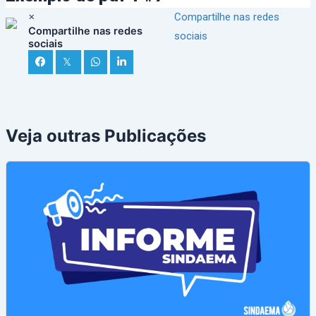
×
Compartilhe nas redes
Compartilhe nas redes
sociais
sociais
𝕏
Veja outras Publicações