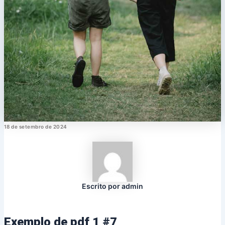
18 de setembro de 2024
Escrito por admin
Exemplo de pdf 1 #7