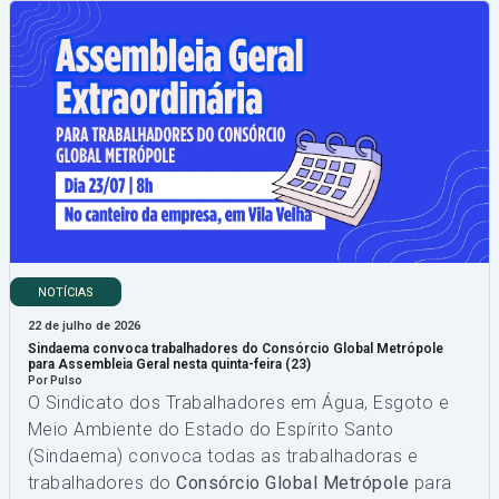
NOTÍCIAS
22 de julho de 2026
Sindaema convoca trabalhadores do Consórcio Global Metrópole
para Assembleia Geral nesta quinta-feira (23)
Por Pulso
O Sindicato dos Trabalhadores em Água, Esgoto e
Meio Ambiente do Estado do Espírito Santo
(Sindaema) convoca todas as trabalhadoras e
trabalhadores do
Consórcio Global Metrópole
para