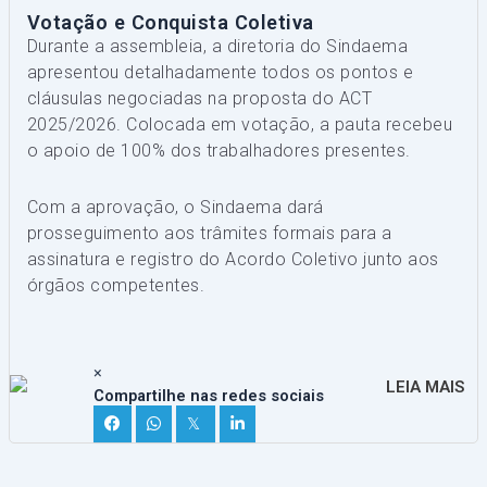
Votação e Conquista Coletiva
Durante a assembleia, a diretoria do Sindaema
apresentou detalhadamente todos os pontos e
cláusulas negociadas na proposta do ACT
2025/2026. Colocada em votação, a pauta recebeu
o apoio de 100% dos trabalhadores presentes.
Com a aprovação, o Sindaema dará
prosseguimento aos trâmites formais para a
assinatura e registro do Acordo Coletivo junto aos
órgãos competentes.
×
LEIA MAIS
Compartilhe nas redes sociais
𝕏