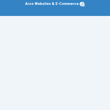
Arco Websites & E-Commerce