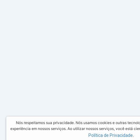
Nós respeitamos sua privacidade. Nós usamos cookies e outras tecnol
experiência em nossos serviços. Ao utilizar nossos serviços, você está c
Política de Privacidade
.