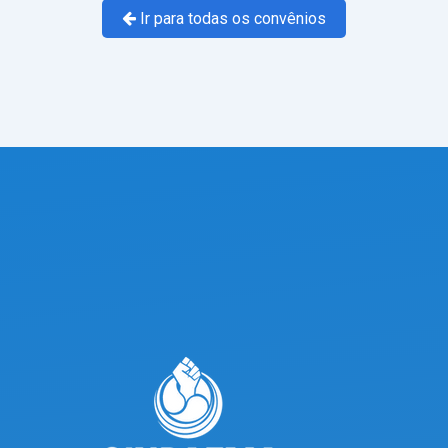
Ir para todas os convênios