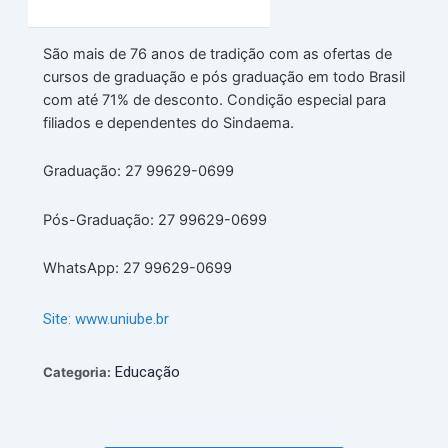
São mais de 76 anos de tradição com as ofertas de
cursos de graduação e pós graduação em todo Brasil
com até 71% de desconto. Condição especial para
filiados e dependentes do Sindaema.
Graduação: 27 99629-0699
Pós-Graduação: 27 99629-0699
WhatsApp: 27 99629-0699
Site:
www.uniube.br
Educação
Categoria: