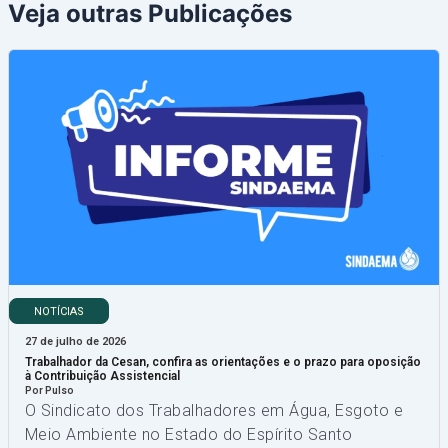
Veja outras Publicações
NOTÍCIAS
27 de julho de 2026
Trabalhador da Cesan, confira as orientações e o prazo para oposição
à Contribuição Assistencial
Por Pulso
O Sindicato dos Trabalhadores em Água, Esgoto e
Meio Ambiente no Estado do Espírito Santo